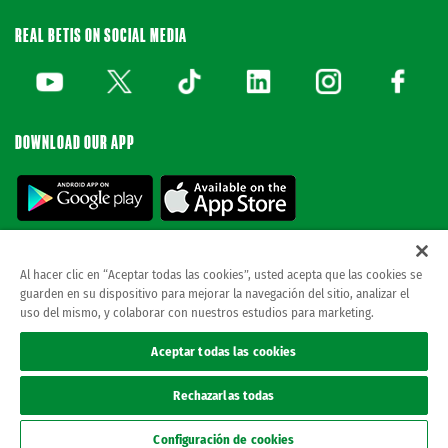
REAL BETIS ON SOCIAL MEDIA
DOWNLOAD OUR APP
Al hacer clic en “Aceptar todas las cookies”, usted acepta que las cookies se
guarden en su dispositivo para mejorar la navegación del sitio, analizar el
© REAL BETIS BALOMPIE.
This website is the only official Real Betis Balompié. All
uso del mismo, y colaborar con nuestros estudios para marketing.
rights reserved..
Legal notice
Aceptar todas las cookies
Privacy policy
Cookies
Rechazarlas todas
Accessibility
ethical channel
Configuración de cookies