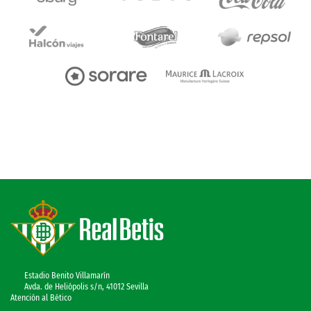
Estadio Benito Villamarín
Avda. de Heliópolis s/n, 41012 Sevilla
Atención al Bético