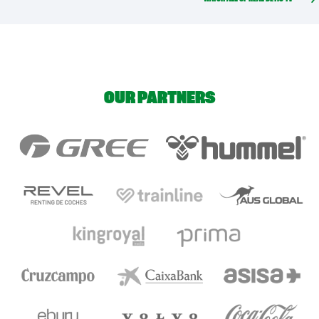
OUR PARTNERS