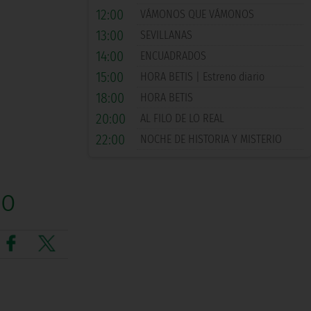
12:00
VÁMONOS QUE VÁMONOS
13:00
SEVILLANAS
14:00
ENCUADRADOS
15:00
HORA BETIS | Estreno diario
18:00
HORA BETIS
20:00
AL FILO DE LO REAL
22:00
NOCHE DE HISTORIA Y MISTERIO
no