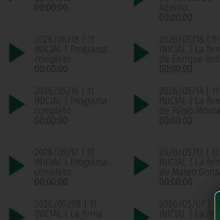
00:00:00
Aquino
00:00:00
2026/05/18 | 11
2026/05/18 | 11
INICIAL | Programa
INICIAL | La fir
completo
de Enrique Ro
00:00:00
00:00:00
2026/05/14 | 11
2026/05/14 | 11
INICIAL | Programa
INICIAL | La fir
completo
de Pablo Mont
00:00:00
00:00:00
2026/05/12 | 11
2026/05/12 | 11
INICIAL | Programa
INICIAL | La fir
completo
de Mateo Gonz
00:00:00
00:00:00
2026/05/08 | 11
2026/05/07 | 11
INICIAL | La firma
INICIAL | La fir