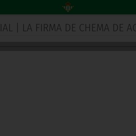
CIAL | LA FIRMA DE CHEMA DE 