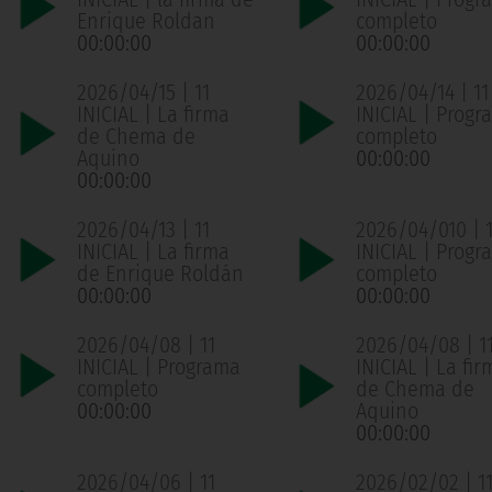
Enrique Roldan
completo
00:00:00
00:00:00
2026/04/15 | 11
2026/04/14 | 11
INICIAL | La firma
INICIAL | Progr
de Chema de
completo
Aquino
00:00:00
00:00:00
2026/04/13 | 11
2026/04/010 | 1
INICIAL | La firma
INICIAL | Progr
de Enrique Roldán
completo
00:00:00
00:00:00
2026/04/08 | 11
2026/04/08 | 1
INICIAL | Programa
INICIAL | La fir
completo
de Chema de
00:00:00
Aquino
00:00:00
2026/04/06 | 11
2026/02/02 | 1