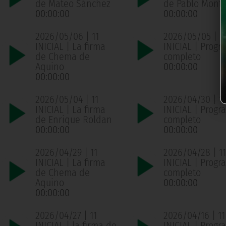
de Mateo Sánchez
de Pablo Mont
00:00:00
00:00:00
2026/05/06 | 11
2026/05/05 | 1
INICIAL | La firma
INICIAL | Progr
de Chema de
completo
Aquino
00:00:00
00:00:00
2026/05/04 | 11
2026/04/30 | 11
INICIAL | La firma
INICIAL | Progr
de Enrique Roldan
completo
00:00:00
00:00:00
2026/04/29 | 11
2026/04/28 | 11
INICIAL | La firma
INICIAL | Progr
de Chema de
completo
Aquino
00:00:00
00:00:00
2026/04/27 | 11
2026/04/16 | 11
INICIAL | la firma de
INICIAL | Progr