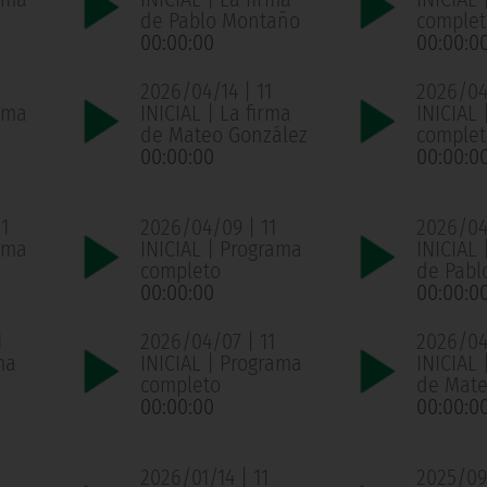
de Pablo Montaño
complet
00:00:00
00:00:0
2026/04/14 | 11
2026/04/
ama
INICIAL | La firma
INICIAL
de Mateo González
complet
00:00:00
00:00:0
1
2026/04/09 | 11
2026/04
ama
INICIAL | Programa
INICIAL 
completo
de Pabl
00:00:00
00:00:0
1
2026/04/07 | 11
2026/04
ma
INICIAL | Programa
INICIAL 
completo
de Mate
00:00:00
00:00:0
1
2026/01/14 | 11
2025/09/