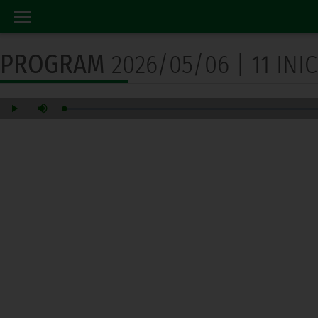
PROGRAM RADIO
HOME
PROGRAM
2026/05/06 | 11 INI