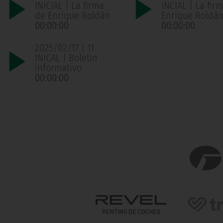
INICIAL | La firma
INCIAL | La fir
de Enrique Roldán
Enrique Roldá
00:00:00
00:00:00
2025/02/17 | 11
INICAL | Boletín
informativo
00:00:00