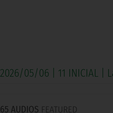
2026/05/06 | 11 INICIAL |
65 AUDIOS
FEATURED