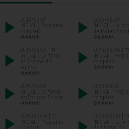
2026/05/29 | 11
2026/05/29 | 11
INICIAL | Programa
INICIAL | La fir
completo
de Mateo Sánc
00:00:00
00:00:00
2026/05/27 | 11
2026/05/26 | 11
INICIAL | La firma
INICIAL | Progr
de Chema de
completo
Aquino
00:00:00
00:00:00
2026/05/25 | 11
2026/05/22 | 11
INICIAL | La firma
INICIAL | Progr
de Enrique Roldán
completo
00:00:00
00:00:00
2026/05/20 | 11
2026/05/20 | 11
INICIAL | Programa
INICIAL | La fir
completo
de Chema de