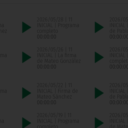
2026/05/28 | 11
2026/05
ma
INICIAL | Programa
INICIAL 
hez
completo
de Pabl
00:00:00
00:00:0
2026/05/26 | 11
2026/05
ama
INICIAL | La firma
INICIAL
de Mateo González
complet
00:00:00
00:00:0
2026/05/22 | 11
2026/05/
ama
INICIAL | Firma de
INICIAL 
Mateo Sánchez
de Pabl
00:00:00
00:00:0
2026/05/19 | 11
2026/05/
ma
INICIAL | Programa
INICIAL 
completo
de Mate