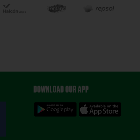
DOWNLOAD OUR APP