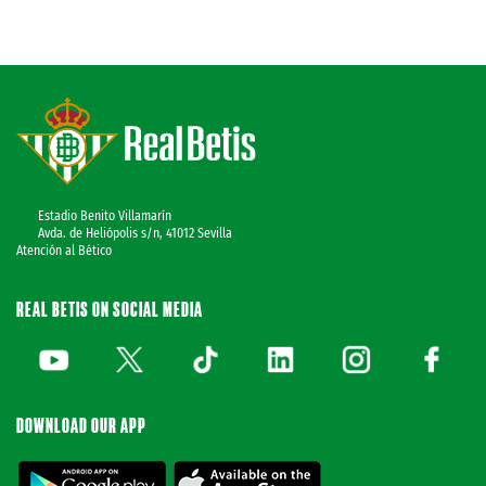
Estadio Benito Villamarín
Avda. de Heliópolis s/n, 41012 Sevilla
Atención al Bético
REAL BETIS ON SOCIAL MEDIA
DOWNLOAD OUR APP