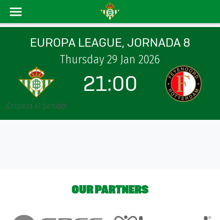
EUROPA LEAGUE, JORNADA 8
Thursday 29 Jan 2026
21:00
¡Empieza el partido!
OUR PARTNERS