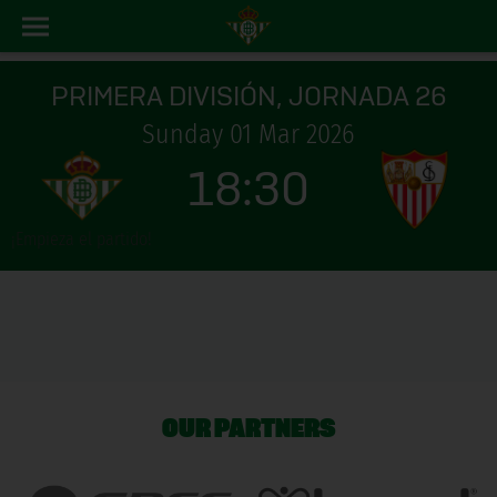
PRIMERA DIVISIÓN, JORNADA 26
Sunday 01 Mar 2026
18:30
¡Empieza el partido!
OUR PARTNERS