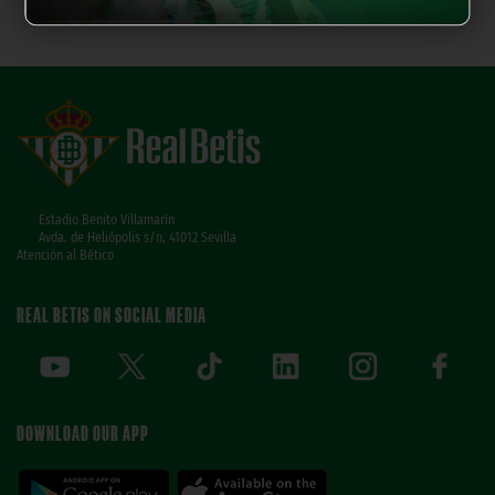
Estadio Benito Villamarín
Avda. de Heliópolis s/n, 41012 Sevilla
Atención al Bético
REAL BETIS ON SOCIAL MEDIA
DOWNLOAD OUR APP