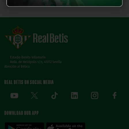
Estadio Benito Villamarín
Avda. de Heliópolis s/n, 41012 Sevilla
Atención al Bético
REAL BETIS ON SOCIAL MEDIA
DOWNLOAD OUR APP