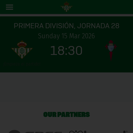
PRIMERA DIVISIÓN, JORNADA 28
Sunday 15 Mar 2026
18:30
¡Empieza el partido!
OUR PARTNERS