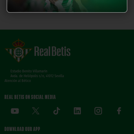
Estadio Benito Villamarín
Avda. de Heliópolis s/n, 41012 Sevilla
Atención al Bético
REAL BETIS ON SOCIAL MEDIA
DOWNLOAD OUR APP