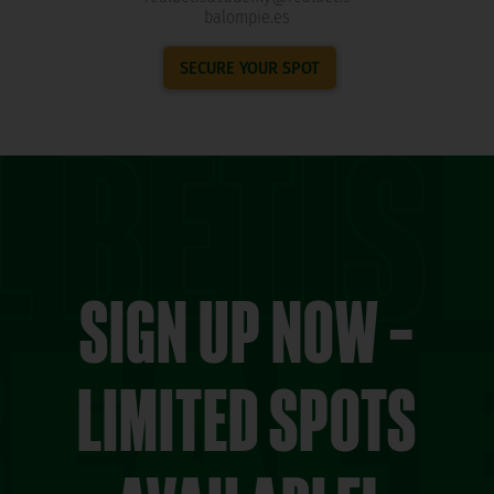
balompie.es
SECURE YOUR SPOT
SIGN UP NOW –
LIMITED SPOTS