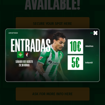
AVAILABLE!
SECURE YOUR SPOT HERE
×
CONTACT US
AND ASK FOR
MORE INFO
ASK FOR MORE INFO HERE