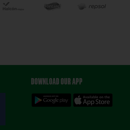
DOWNLOAD OUR APP