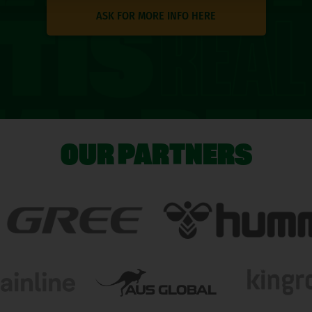
ASK FOR MORE INFO HERE
OUR PARTNERS