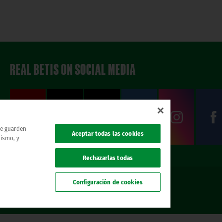
REAL BETIS ON SOCIAL MEDIA
 se guarden
Aceptar todas las cookies
mismo, y
Rechazarlas todas
Configuración de cookies
hts reserved..