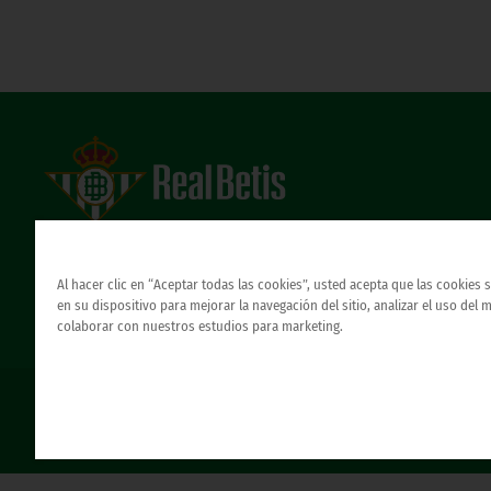
Estadio Benito Villamarín
Avda. de Heliópolis s/n, 41012 Sevilla
Atención al Bético
Al hacer clic en “Aceptar todas las cookies”, usted acepta que las cookies
en su dispositivo para mejorar la navegación del sitio, analizar el uso del 
colaborar con nuestros estudios para marketing.
© REAL BETIS BALOMPIE.
This website is the only official Real Betis Balompié. All rig