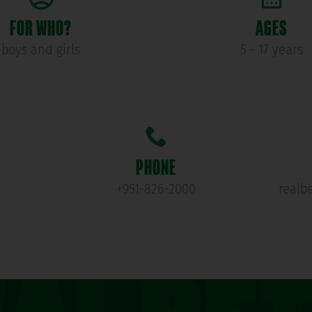
FOR WHO?
AGES
boys and girls
5 - 17 years
PHONE
+951-826-2000
realb