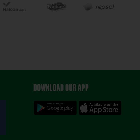
DOWNLOAD OUR APP