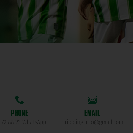
PHONE
EMAIL
1 72 88 23 WhatsApp
dribbling.info@gmail.com