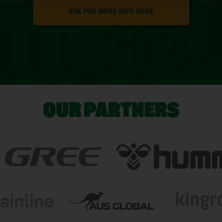
ASK FOR MORE INFO HERE
OUR PARTNERS