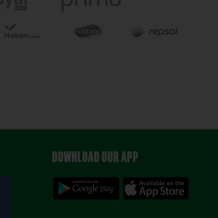
DOWNLOAD OUR APP