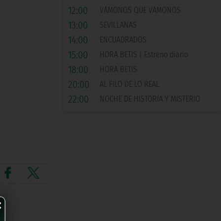
12:00
VÁMONOS QUE VÁMONOS
13:00
SEVILLANAS
14:00
ENCUADRADOS
15:00
HORA BETIS | Estreno diario
18:00
HORA BETIS
20:00
AL FILO DE LO REAL
22:00
NOCHE DE HISTORIA Y MISTERIO
×