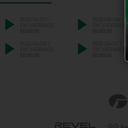
2026/06/11 |
2026/06/04 |
ENCUADRADOS
ENCUADRADOS
00:00:00
00:00:00
2026/04/30 |
2026/04/17 |
ENCUADRADOS
ENCUADRADOS
00:00:00
00:00:00