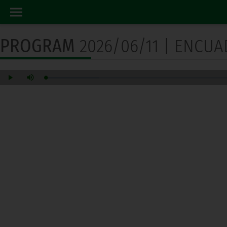
PROGRAM RADIO
HOME
PROGRAM
2026/06/11 | ENCU