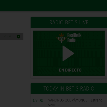
RADIO BETIS LIVE
TODAY IN BETIS RADIO
09:00
VÁMONOS QUE VÁMONOS | Estreno
semanal