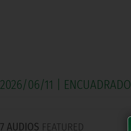
2026/06/11 | ENCUADRAD
7 AUDIOS
FEATURED