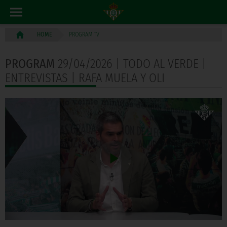
PROGRAM TV
HOME
PROGRAM
29/04/2026 | TODO AL VERDE |
ENTREVISTAS | RAFA MUELA Y OLI