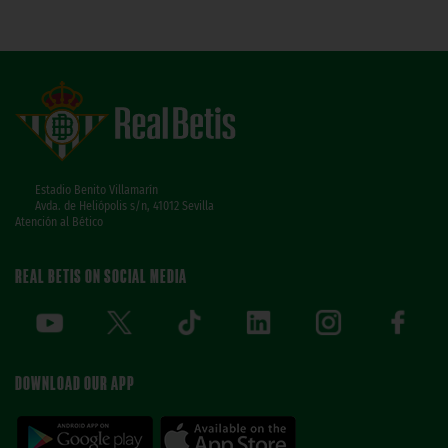
Estadio Benito Villamarín
Avda. de Heliópolis s/n, 41012 Sevilla
Atención al Bético
REAL BETIS ON SOCIAL MEDIA
DOWNLOAD OUR APP