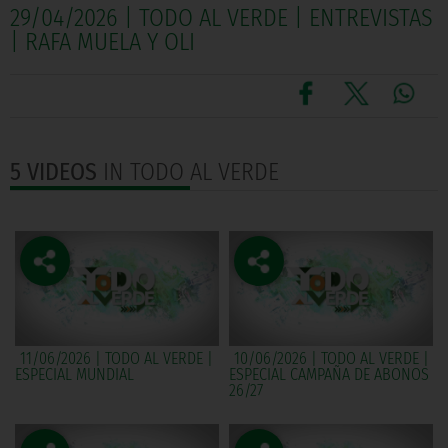
29/04/2026 | TODO AL VERDE | ENTREVISTAS
| RAFA MUELA Y OLI
5 VIDEOS
IN TODO AL VERDE
11/06/2026 | TODO AL VERDE |
10/06/2026 | TODO AL VERDE |
ESPECIAL MUNDIAL
ESPECIAL CAMPAÑA DE ABONOS
26/27