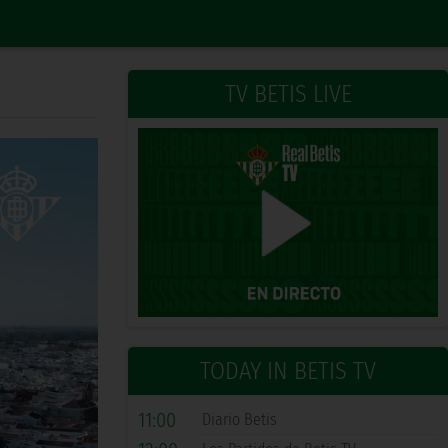
TV BETIS LIVE
TODAY IN BETIS TV
11:00
Diario Betis