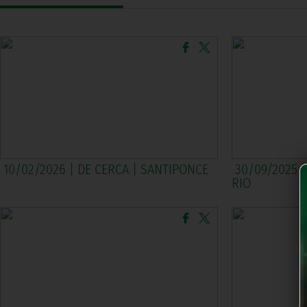
10/02/2026 | DE CERCA | SANTIPONCE
30/09/2025 |
RIO