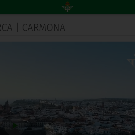
ERCA | CARMONA