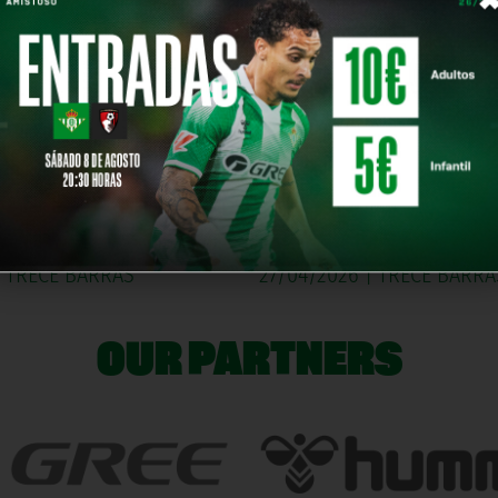
| TRECE BARRAS
27/04/2026 | TRECE BARRA
OUR PARTNERS