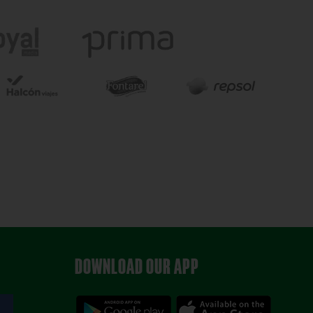
DOWNLOAD OUR APP