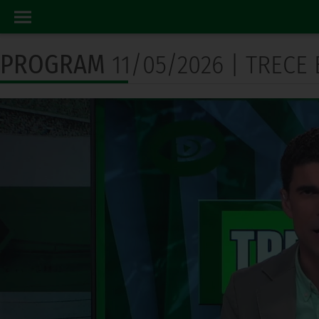
PROGRAM TV
HOME
PROGRAM
11/05/2026 | TRECE