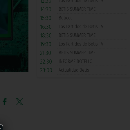
12:30
Los Partidos de Betis TV
14:30
BETIS SUMMER TIME
15:30
Béticos
16:30
Los Partidos de Betis TV
18:30
BETIS SUMMER TIME
19:30
Los Partidos de Betis TV
21:30
BETIS SUMMER TIME
22:30
INFORME BOTELLO
23:00
Actualidad Betis
×