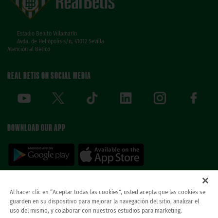
Estadio Benito Villamarín
Avda. de Heliópolis s/n, 41012 Sevilla
Atención al Bético
REAL BETIS ON SOCIAL MEDIA
DOWNLOAD OUR APP
Al hacer clic en “Aceptar todas las cookies”, usted acepta que las cookies se
guarden en su dispositivo para mejorar la navegación del sitio, analizar el
© REAL BETIS BALOMPIE.
This website is the only official Real Betis Balompié. All
uso del mismo, y colaborar con nuestros estudios para marketing.
rights reserved..