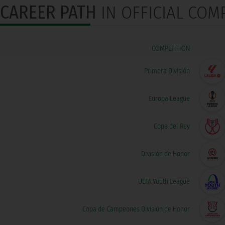
CAREER PATH
IN OFFICIAL COM
COMPETITION
Primera División
Europa League
Copa del Rey
División de Honor
UEFA Youth League
Copa de Campeones División de Honor