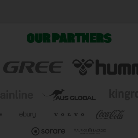
OUR PARTNERS