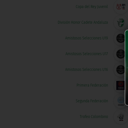
Copa del Rey Juvenil
División Honor Cadete Andaluza
Amistosos Selecciones U19
Amistosos Selecciones U17
Amistosos Selecciones U16
Primera Federación
Segunda Federación
Trofeo Colombino