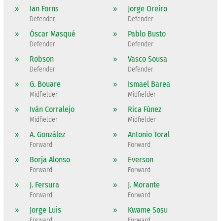
»
Ian Forns
»
Jorge Oreiro
Defender
Defender
»
Óscar Masqué
»
Pablo Busto
Defender
Defender
»
Robson
»
Vasco Sousa
Defender
Defender
»
G. Bouare
»
Ismael Barea
Midfielder
Midfielder
»
Iván Corralejo
»
Rica Fúnez
Midfielder
Midfielder
»
A. González
»
Antonio Toral
Forward
Forward
»
Borja Alonso
»
Everson
Forward
Forward
»
J. Fersura
»
J. Morante
Forward
Forward
»
Jorge Luis
»
Kwame Sosu
Forward
Forward