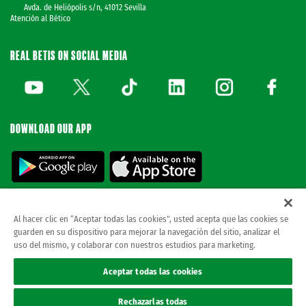
Avda. de Heliópolis s/n, 41012 Sevilla
Atención al Bético
REAL BETIS ON SOCIAL MEDIA
DOWNLOAD OUR APP
Al hacer clic en “Aceptar todas las cookies”, usted acepta que las cookies se
guarden en su dispositivo para mejorar la navegación del sitio, analizar el
© REAL BETIS BALOMPIE.
This website is the only official Real Betis Balompié. All
uso del mismo, y colaborar con nuestros estudios para marketing.
rights reserved..
Legal notice
Aceptar todas las cookies
Privacy policy
Cookies
Rechazarlas todas