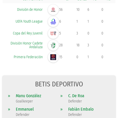
División de Honor
56
10
6
0
UEFA Youth League
6
1
1
0
Copa del Rey Juvenil
5
3
0
0
División Honor Cadete
28
18
3
0
Andaluza
Primera Federación
15
0
1
0
BETIS DEPORTIVO
»
Manu González
»
C. De Roa
Goalkeeper
Defender
»
Emmanuel
»
Fabián Embalo
Defender
Defender