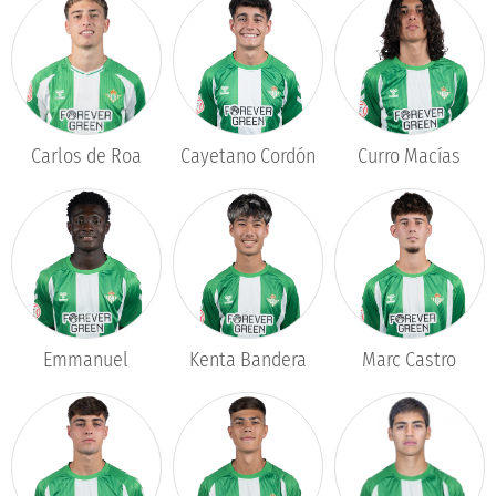
Carlos de Roa
Cayetano Cordón
Curro Macías
Kenta Bandera
Emmanuel
Marc Castro