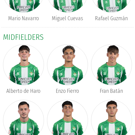
Mario Navarro
Miguel Cuevas
Rafael Guzmán
MIDFIELDERS
Alberto de Haro
Enzo Fierro
Fran Batán