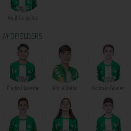
Raúl González
MIDFIELDERS
Eladio Clavería
Eric Villalba
Gonzalo Gómez