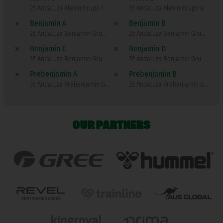
2ª Andaluza Alevín Grupo 1
3ª Andaluza Alevín Grupo 4
»
Benjamín A
»
Benjamín B
2ª Andaluza Benjamin Grupo 2
2ª Andaluza Benjamin Grupo 1
»
Benjamín C
»
Benjamín D
3ª Andaluza Benjamin Grupo 1
3ª Andaluza Benjamin Grupo 4
»
Prebenjamín A
»
Prebenjamín B
3ª Andaluza Prebenjamin Grupo 2
3ª Andaluza Prebenjamin Grupo 1
OUR PARTNERS