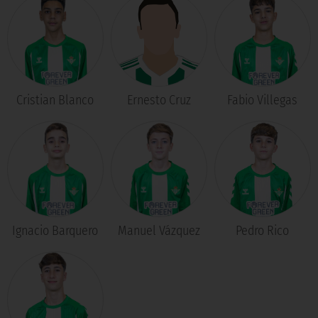
Cristian Blanco
Ernesto Cruz
Fabio Villegas
Ignacio Barquero
Manuel Vázquez
Pedro Rico