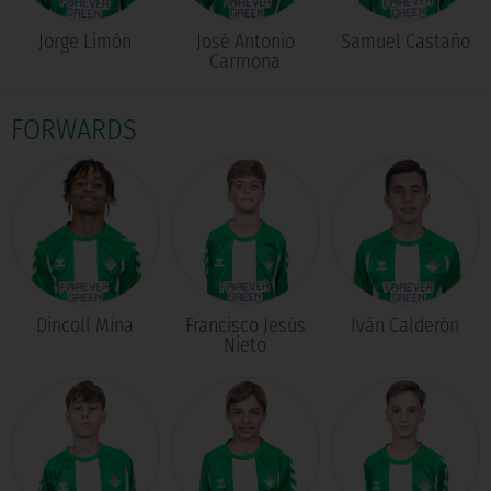
Jorge Limón
José Antonio
Samuel Castaño
Carmona
FORWARDS
Dincoll Mina
Francisco Jesús
Iván Calderón
Nieto