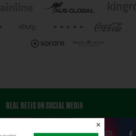
REAL BETIS ON SOCIAL MEDIA
 se guarden