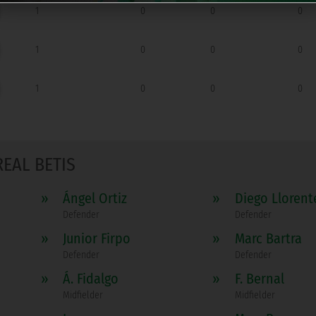
1
0
0
0
1
0
0
0
1
0
0
0
REAL BETIS
»
Ángel Ortiz
»
Diego Llorent
Defender
Defender
»
Junior Firpo
»
Marc Bartra
Defender
Defender
»
Á. Fidalgo
»
F. Bernal
Midfielder
Midfielder