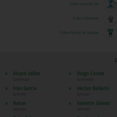
Trofeo Costa del Sol
Trofeo Colombino
Trofeo Puertas de Córdoba
»
Álvaro Valles
»
Diego Conde
Goalkeeper
Goalkeeper
»
Fran García
»
Héctor Bellerín
Defender
Defender
»
Natan
»
Valentín Gómez
Defender
Defender