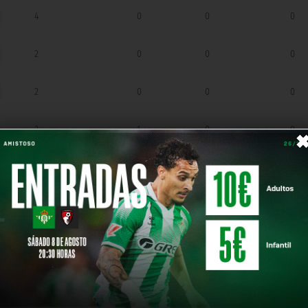
4
0
0
0
2
0
0
0
2
0
0
0
3
1
0
0
34
0
2
0
53
2
7
0
3
0
0
0
4
0
1
0