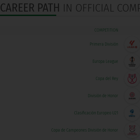
CAREER PATH
IN OFFICIAL COM
COMPETITION
Primera División
Europa League
Copa del Rey
División de Honor
Clasificación Europeo U21
Copa de Campeones División de Honor