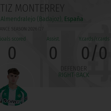
TIZ MONTERREY
 Almendralejo (Badajoz),
España
ANCE SEASON 2026/27
0
0
0/0
DEFENDER
RIGHT-BACK