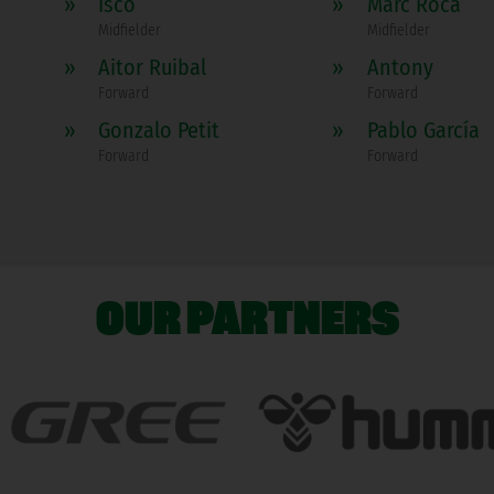
»
Isco
»
Marc Roca
Midfielder
Midfielder
»
Aitor Ruibal
»
Antony
Forward
Forward
»
Gonzalo Petit
»
Pablo García
Forward
Forward
OUR PARTNERS