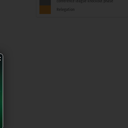
conference league knockout phase
Relegation
×