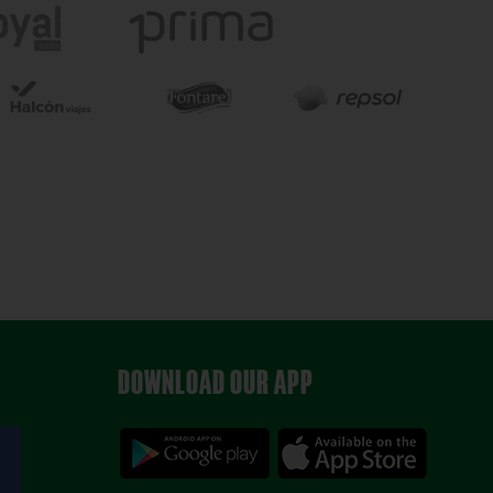
DOWNLOAD OUR APP