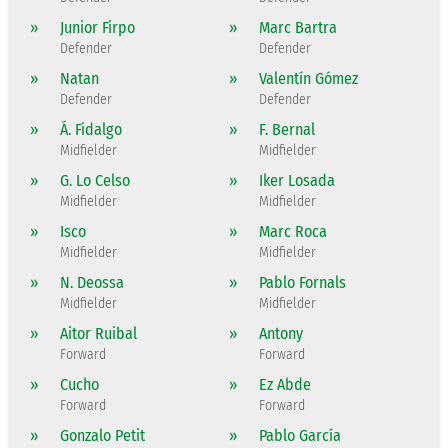
»
Junior Firpo
»
Marc Bartra
Defender
Defender
»
Natan
»
Valentín Gómez
Defender
Defender
»
Á. Fidalgo
»
F. Bernal
Midfielder
Midfielder
»
G. Lo Celso
»
Iker Losada
Midfielder
Midfielder
»
Isco
»
Marc Roca
Midfielder
Midfielder
»
N. Deossa
»
Pablo Fornals
Midfielder
Midfielder
»
Aitor Ruibal
»
Antony
Forward
Forward
»
Cucho
»
Ez Abde
Forward
Forward
»
Gonzalo Petit
»
Pablo García