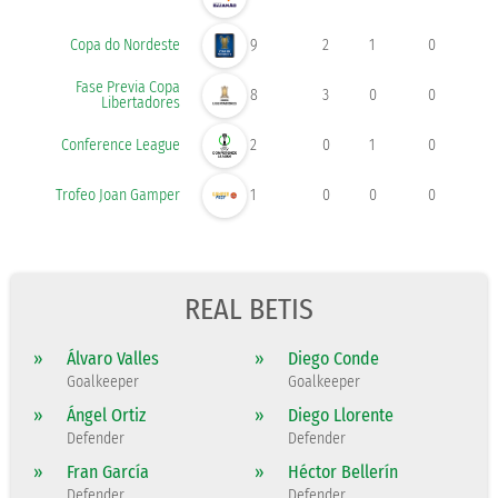
Copa do Nordeste
9
2
1
0
Fase Previa Copa
8
3
0
0
Libertadores
Conference League
2
0
1
0
Trofeo Joan Gamper
1
0
0
0
REAL BETIS
»
Álvaro Valles
»
Diego Conde
Goalkeeper
Goalkeeper
»
Ángel Ortiz
»
Diego Llorente
Defender
Defender
»
Fran García
»
Héctor Bellerín
Defender
Defender