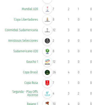
Mundial U20
7
2
1
0
Copa Libertadores
8
1
0
0
Conmebol Sudamericana
12
3
0
0
Amistosos Selecciones
2
0
0
0
Sudamericano U20
8
3
0
0
Gaucho 1
12
3
0
0
Copa Brasil
26
4
0
0
Copa Rusa
7
1
0
0
Segunda - Play Offs
4
3
2
0
Ascenso
Baiano 1
10
4
0
0