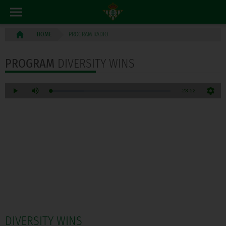
PROGRAM RADIO
HOME
PROGRAM
DIVERSITY WINS
DIVERSITY WINS