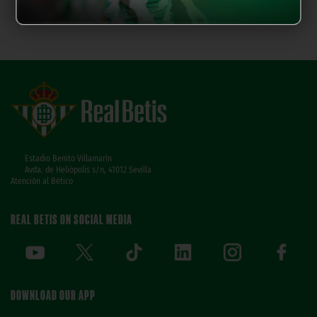
Estadio Benito Villamarín
Avda. de Heliópolis s/n, 41012 Sevilla
Atención al Bético
REAL BETIS ON SOCIAL MEDIA
DOWNLOAD OUR APP