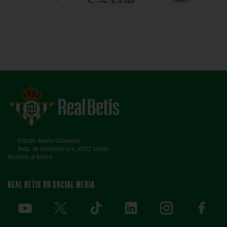
Estadio Benito Villamarín
Avda. de Heliópolis s/n, 41012 Sevilla
Atención al Bético
REAL BETIS ON SOCIAL MEDIA