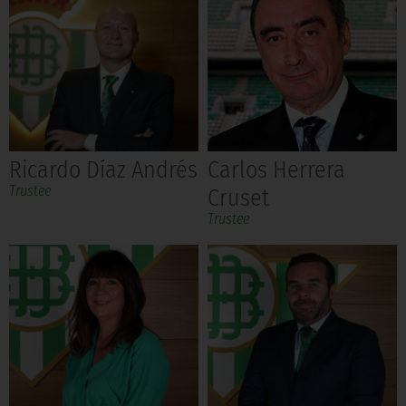
Ricardo Díaz Andrés
Carlos Herrera
Trustee
Cruset
Trustee