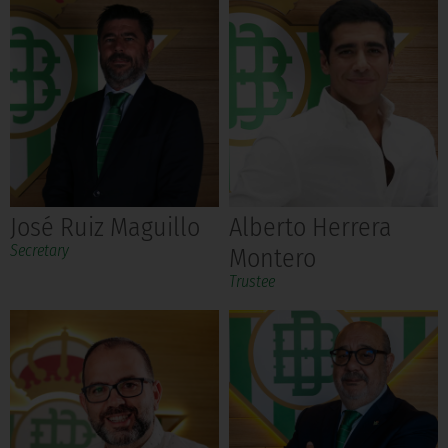
José Ruiz Maguillo
Alberto Herrera
Secretary
Montero
Trustee