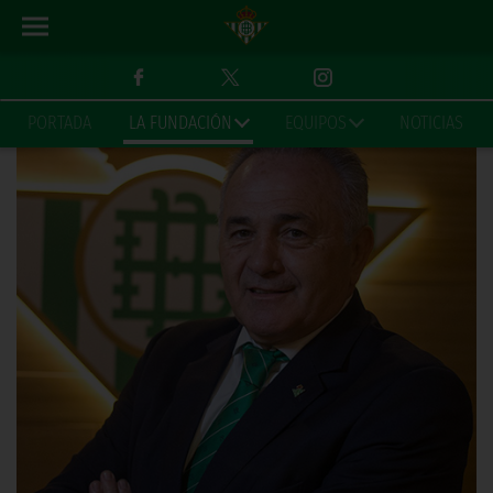
GREETINGS FROM THE PRESIDENT
PORTADA
LA FUNDACIÓN
EQUIPOS
NOTICIAS