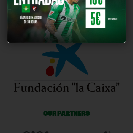
OUR PARTNERS