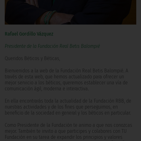
Rafael Gordillo Vázquez
Presidente de la Fundación Real Betis Balompié
Queridos Béticos y Béticas,
Bienvenidos a la web de la Fundación Real Betis Balompié. A
través de esta web, que hemos actualizado para ofrecer un
mejor servicio a los béticos, queremos establecer una vía de
comunicación ágil, moderna e interactiva.
En ella encontrarás toda la actualidad de la Fundación RBB, de
nuestras actividades y de los fines que perseguimos, en
beneficio de la sociedad en general y los béticos en particular.
Como Presidente de la Fundación te animo a que nos conozcas
mejor. También te invito a que participes y colabores con TU
Fundación en su tarea de expandir los principios y valores