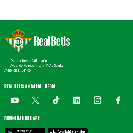
Estadio Benito Villamarín
Avda. de Heliópolis s/n, 41012 Sevilla
Atención al Bético
REAL BETIS ON SOCIAL MEDIA
DOWNLOAD OUR APP