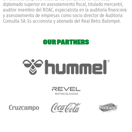
diplomado superior en asesoramiento fiscal, titulado mercantil,
auditor miembro del ROAC, especialista en la auditoría financiera
y asesoramiento de empresas como socio director de Auditoría
Consulta SA. Es accionista y abonado del Real Betis Balompié.
OUR PARTNERS