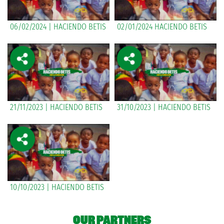
06/02/2024 | HACIENDO BETIS
02/01/2024 HACIENDO BETIS
21/11/2023 | HACIENDO BETIS
31/10/2023 | HACIENDO BETIS
10/10/2023 | HACIENDO BETIS
OUR PARTNERS