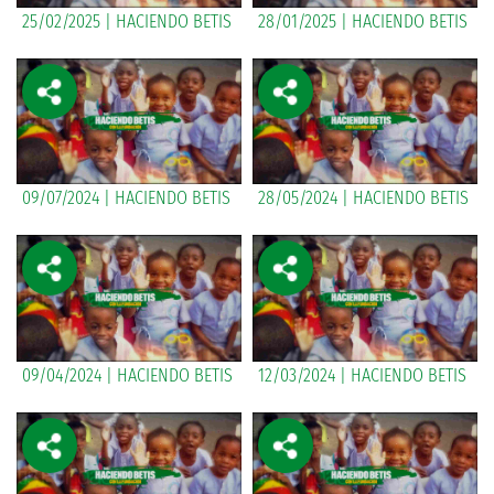
25/02/2025 | HACIENDO BETIS
28/01/2025 | HACIENDO BETIS
09/07/2024 | HACIENDO BETIS
28/05/2024 | HACIENDO BETIS
09/04/2024 | HACIENDO BETIS
12/03/2024 | HACIENDO BETIS