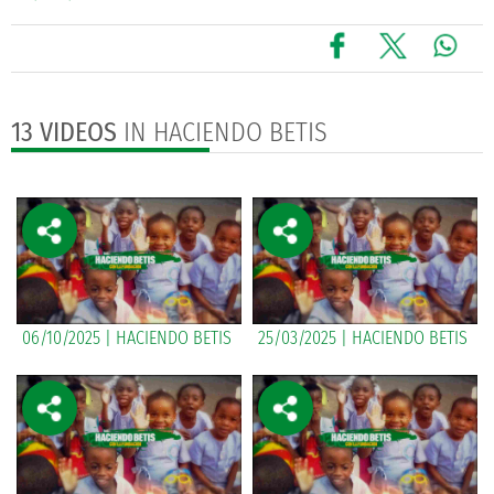
13 VIDEOS
IN HACIENDO BETIS
06/10/2025 | HACIENDO BETIS
25/03/2025 | HACIENDO BETIS