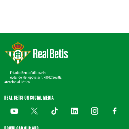
Estadio Benito Villamarín
Avda. de Heliópolis s/n, 41012 Sevilla
Atención al Bético
REAL BETIS ON SOCIAL MEDIA
DOWNLOAD OUR APP