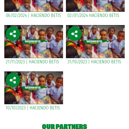
06/02/2024 | HACIENDO BETIS
02/01/2024 HACIENDO BETIS
21/11/2023 | HACIENDO BETIS
31/10/2023 | HACIENDO BETIS
10/10/2023 | HACIENDO BETIS
OUR PARTNERS