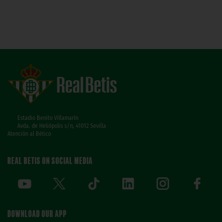
Estadio Benito Villamarín
Avda. de Heliópolis s/n, 41012 Sevilla
Atención al Bético
REAL BETIS ON SOCIAL MEDIA
DOWNLOAD OUR APP