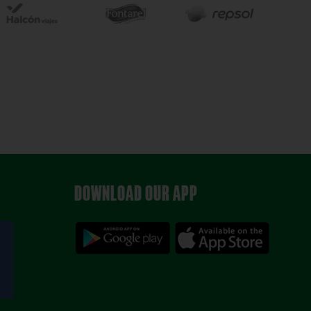
DOWNLOAD OUR APP