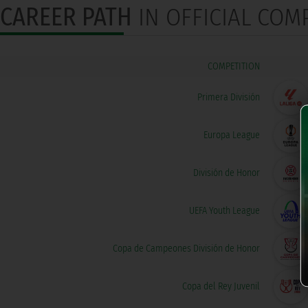
CAREER PATH
IN OFFICIAL COM
COMPETITION
Primera División
Europa League
División de Honor
UEFA Youth League
Copa de Campeones División de Honor
Copa del Rey Juvenil