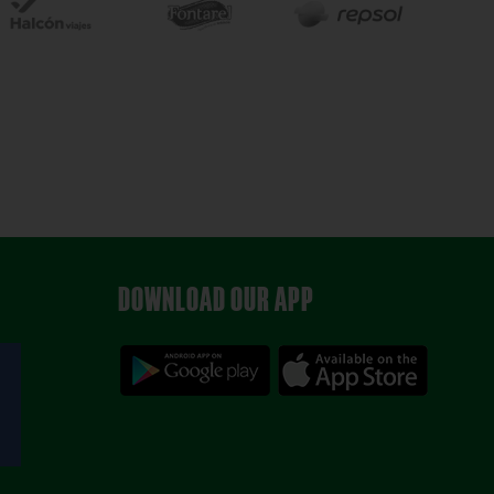
DOWNLOAD OUR APP