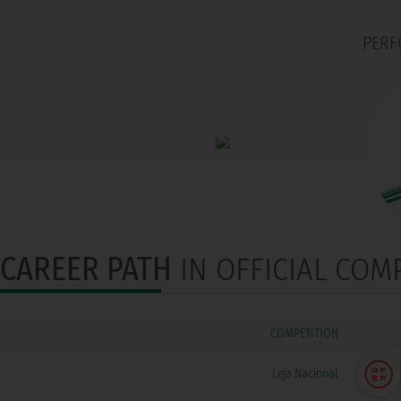
PERF
CAREER PATH
IN OFFICIAL COM
COMPETITION
Liga Nacional