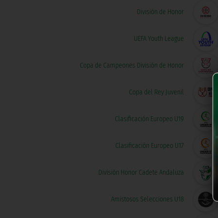
División de Honor
UEFA Youth League
Copa de Campeones División de Honor
Copa del Rey Juvenil
Clasificación Europeo U19
Clasificación Europeo U17
División Honor Cadete Andaluza
Amistosos Selecciones U18