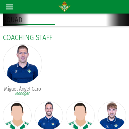
SQUAD
COACHING STAFF
Miguel Ángel Caro
Manager