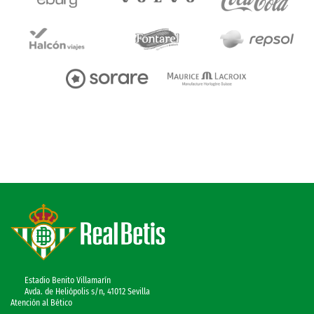
Estadio Benito Villamarín
Avda. de Heliópolis s/n, 41012 Sevilla
Atención al Bético