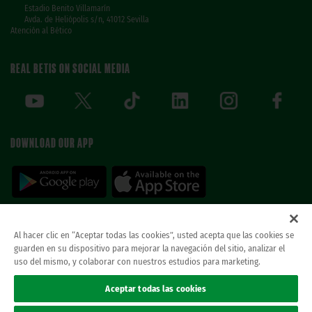
Estadio Benito Villamarín
Avda. de Heliópolis s/n, 41012 Sevilla
Atención al Bético
REAL BETIS ON SOCIAL MEDIA
DOWNLOAD OUR APP
Al hacer clic en “Aceptar todas las cookies”, usted acepta que las cookies se
guarden en su dispositivo para mejorar la navegación del sitio, analizar el
© REAL BETIS BALOMPIE.
This website is the only official Real Betis Balompié. All
uso del mismo, y colaborar con nuestros estudios para marketing.
rights reserved..
Legal notice
Aceptar todas las cookies
Privacy policy