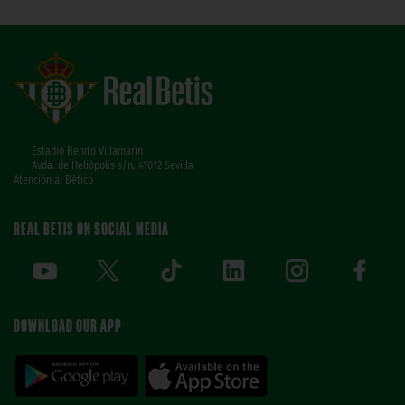
Estadio Benito Villamarín
Avda. de Heliópolis s/n, 41012 Sevilla
Atención al Bético
REAL BETIS ON SOCIAL MEDIA
DOWNLOAD OUR APP