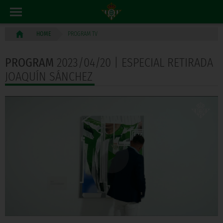
PROGRAM TV
HOME
PROGRAM
2023/04/20 | ESPECIAL RETIRADA
JOAQUÍN SÁNCHEZ