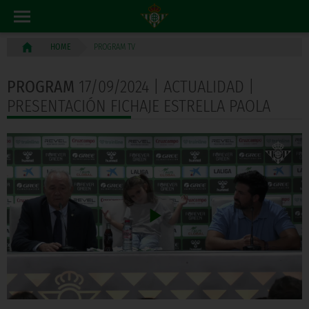
PROGRAM TV
HOME
PROGRAM
17/09/2024 | ACTUALIDAD |
PRESENTACIÓN FICHAJE ESTRELLA PAOLA