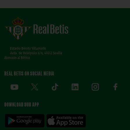
Estadio Benito Villamarín
Avda. de Heliópolis s/n, 41012 Sevilla
Atención al Bético
REAL BETIS ON SOCIAL MEDIA
DOWNLOAD OUR APP