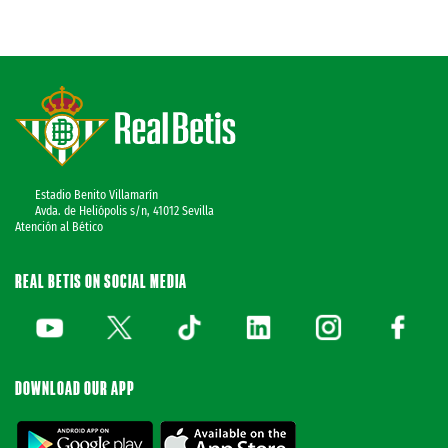
Estadio Benito Villamarín
Avda. de Heliópolis s/n, 41012 Sevilla
Atención al Bético
REAL BETIS ON SOCIAL MEDIA
DOWNLOAD OUR APP