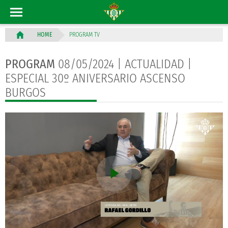
PROGRAM TV
HOME
PROGRAM
08/05/2024 | ACTUALIDAD |
ESPECIAL 30º ANIVERSARIO ASCENSO
BURGOS