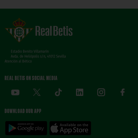
Estadio Benito Villamarín
Avda. de Heliópolis s/n, 41012 Sevilla
Atención al Bético
REAL BETIS ON SOCIAL MEDIA
DOWNLOAD OUR APP