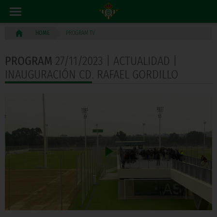
PROGRAM TV
HOME
PROGRAM
27/11/2023 | ACTUALIDAD |
INAUGURACIÓN CD. RAFAEL GORDILLO