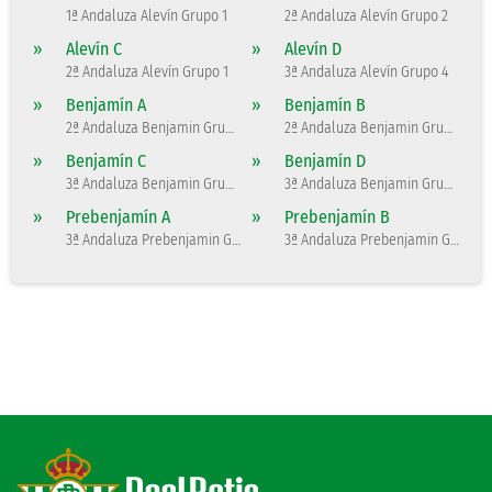
1ª Andaluza Alevín Grupo 1
2ª Andaluza Alevín Grupo 2
»
Alevín C
»
Alevín D
2ª Andaluza Alevín Grupo 1
3ª Andaluza Alevín Grupo 4
»
Benjamín A
»
Benjamín B
2ª Andaluza Benjamin Grupo 2
2ª Andaluza Benjamin Grupo 1
»
Benjamín C
»
Benjamín D
3ª Andaluza Benjamin Grupo 1
3ª Andaluza Benjamin Grupo 4
»
Prebenjamín A
»
Prebenjamín B
3ª Andaluza Prebenjamin Grupo 2
3ª Andaluza Prebenjamin Grupo 1