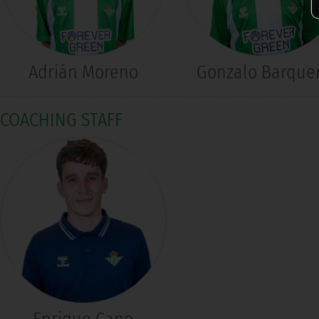
Adrián Moreno
Gonzalo Barque
COACHING STAFF