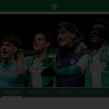
SQUAD
MATCHES
TABLES
SCHEDULE