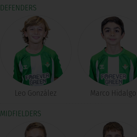
DEFENDERS
Leo González
Marco Hidalgo
MIDFIELDERS