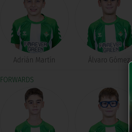
Adrián Martín
Álvaro Gómez
FORWARDS