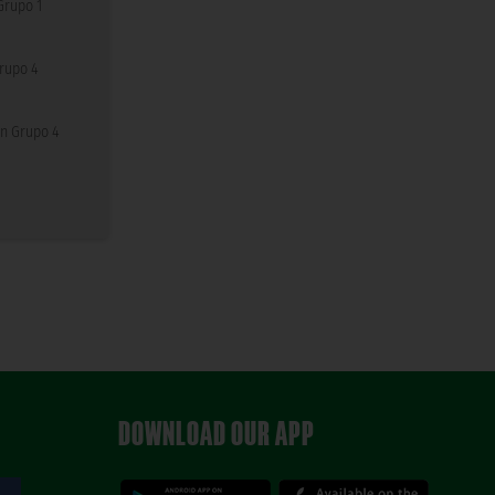
Grupo 1
rupo 4
n Grupo 4
DOWNLOAD OUR APP