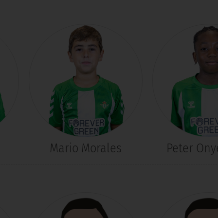
Mario Morales
Peter Ony