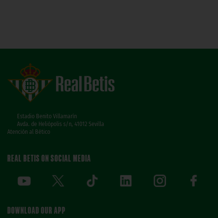
Estadio Benito Villamarín
Avda. de Heliópolis s/n, 41012 Sevilla
Atención al Bético
REAL BETIS ON SOCIAL MEDIA
DOWNLOAD OUR APP