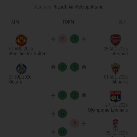
Stadium:
Riyadh Air Metropolitano
ATM
FORM
BET
01 AUG 2026
05 AUG 2026
Manchester United
Arsenal
29 JUL 2026
01 AUG 2026
Getafe
Almería
29 JUL 2026
Olympique Lyonnais
25 JUL 2026