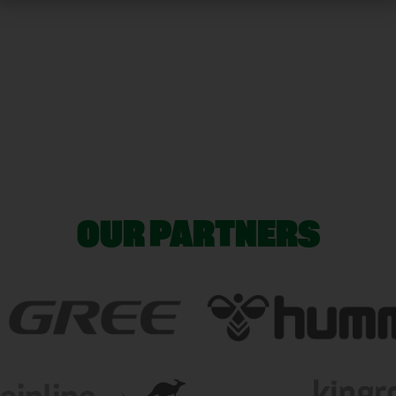
OUR PARTNERS