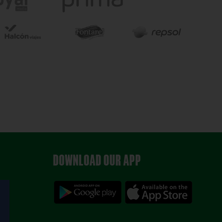
DOWNLOAD OUR APP