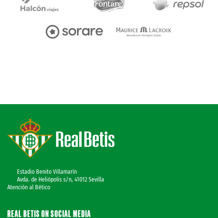
Estadio Benito Villamarín
Avda. de Heliópolis s/n, 41012 Sevilla
Atención al Bético
REAL BETIS ON SOCIAL MEDIA