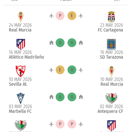
24 MAY 2026
23 MAY 2026
Real Murcia
FC Cartagena
16 MAY 2026
16 MAY 2026
Atlético Madrileño
SD Tarazona
10 MAY 2026
10 MAY 2026
Sevilla At.
Real Murcia
03 MAY 2026
02 MAY 2026
Marbella FC
Antequera CF