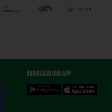
DOWNLOAD OUR APP