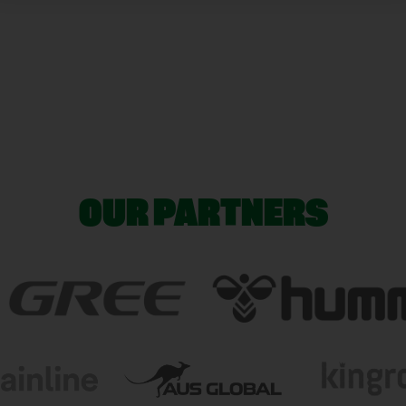
OUR PARTNERS