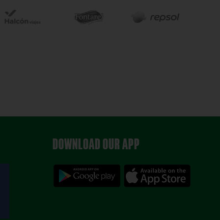
DOWNLOAD OUR APP