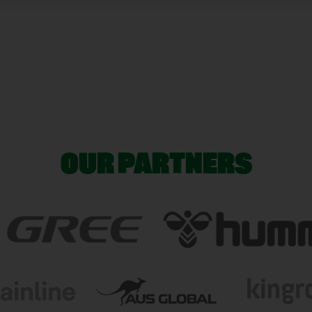
OUR PARTNERS