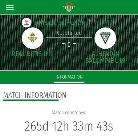
// Round 34
DIVISIÓN DE HONOR
Not started
- : -
INFORMATION
MATCH
INFORMATION
Match countdown
265d 12h 33m 43s