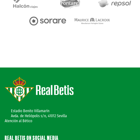
Estadio Benito Villamarín
Avda. de Heliópolis s/n, 41012 Sevilla
Atención al Bético
REAL BETIS ON SOCIAL MEDIA