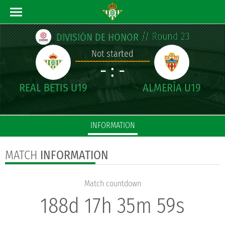
// Round 23
DIVISIÓN DE HONOR
Not started
- : -
INFORMATION
MATCH
INFORMATION
Match countdown
188d 17h 35m 59s