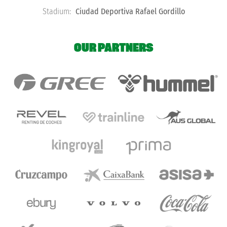
Stadium:
Ciudad Deportiva Rafael Gordillo
OUR PARTNERS