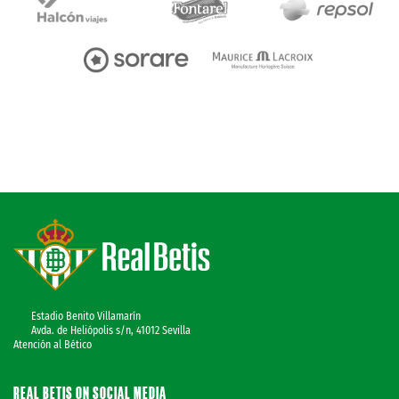
Estadio Benito Villamarín
Avda. de Heliópolis s/n, 41012 Sevilla
Atención al Bético
REAL BETIS ON SOCIAL MEDIA