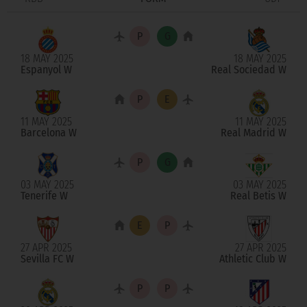
18 MAY 2025
18 MAY 2025
Espanyol W
Real Sociedad W
11 MAY 2025
11 MAY 2025
Barcelona W
Real Madrid W
03 MAY 2025
03 MAY 2025
Tenerife W
Real Betis W
27 APR 2025
27 APR 2025
Sevilla FC W
Athletic Club W