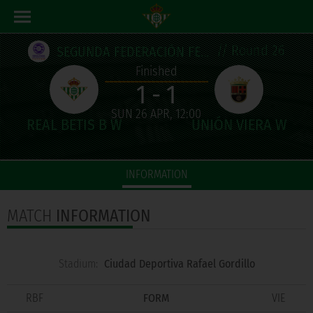
// Round 26
SEGUNDA FEDERACIÓN FEMENINA
Finished
1 - 1
SUN 26 APR, 12:00
INFORMATION
MATCH
INFORMATION
Stadium:
Ciudad Deportiva Rafael Gordillo
RBF
FORM
VIE