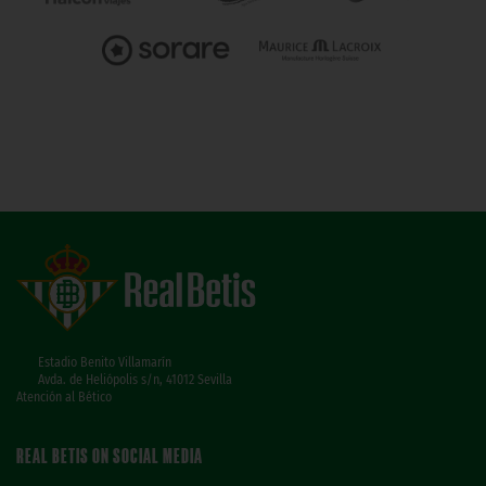
Estadio Benito Villamarín
Avda. de Heliópolis s/n, 41012 Sevilla
Atención al Bético
REAL BETIS ON SOCIAL MEDIA